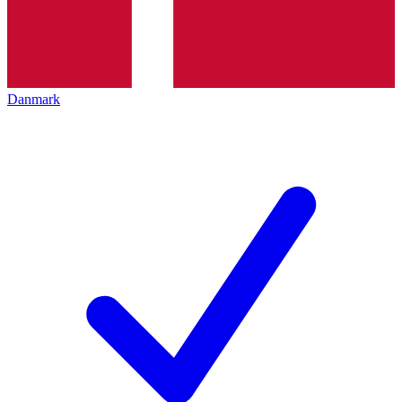
Danmark