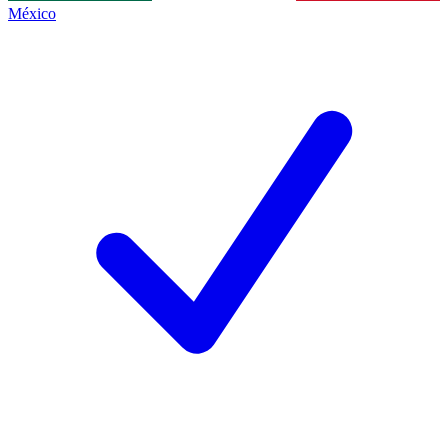
México