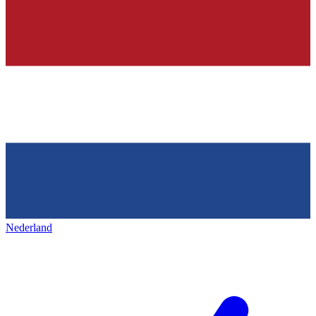
Nederland