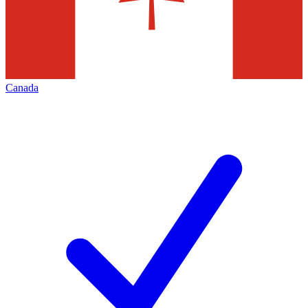
Canada