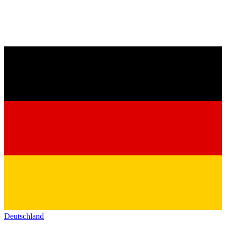
Deutschland