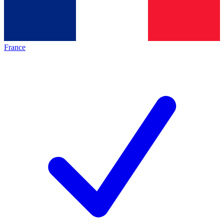
France