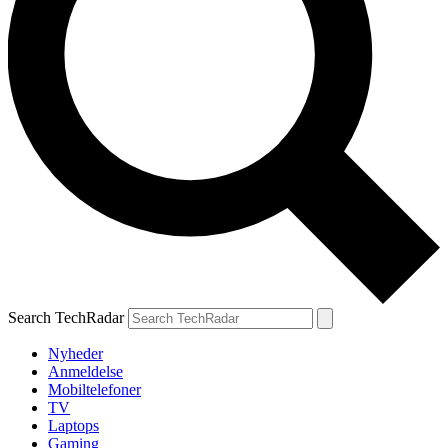
Search TechRadar
Nyheder
Anmeldelse
Mobiltelefoner
TV
Laptops
Gaming