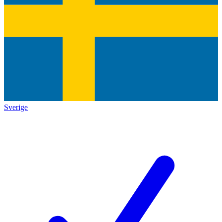
Sverige