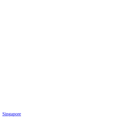
Singapore