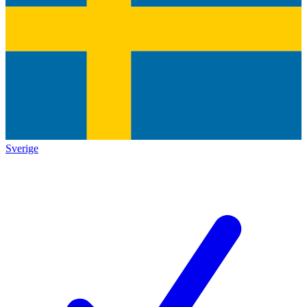
Sverige