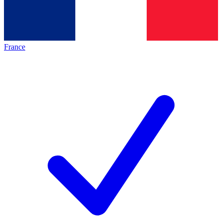
France