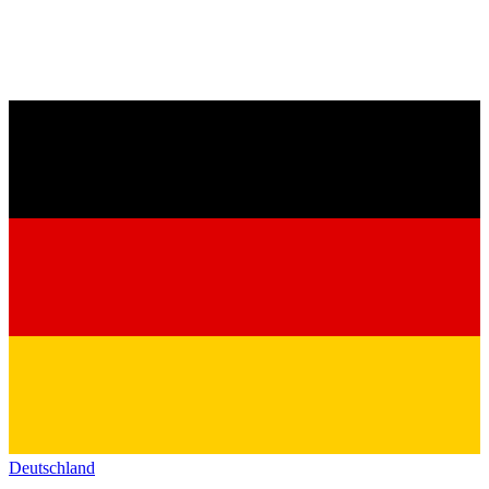
Deutschland