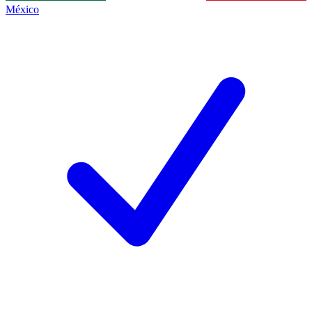
México