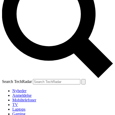
Search TechRadar
Nyheder
Anmeldelse
Mobiltelefoner
TV
Laptops
Gaming