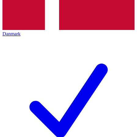
Danmark