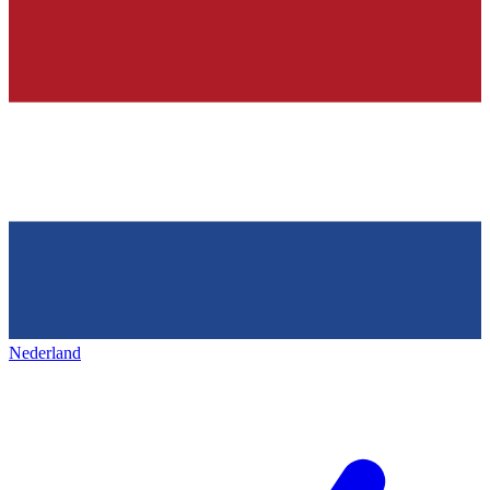
Nederland