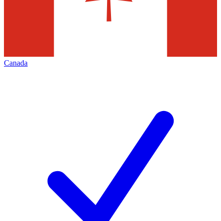
Canada