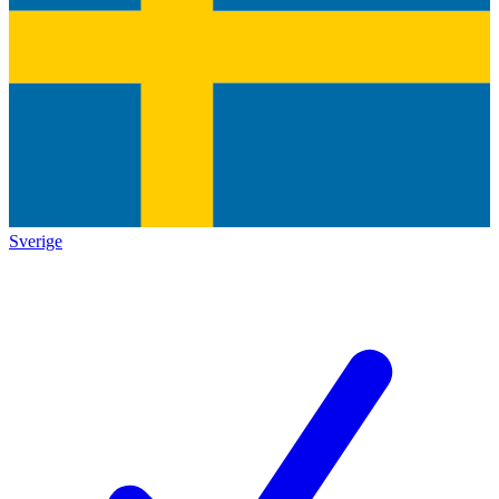
Sverige