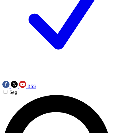
RSS
Søg