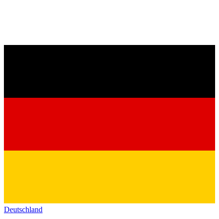
Deutschland