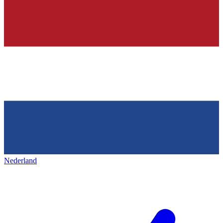
Nederland