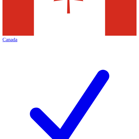
Canada