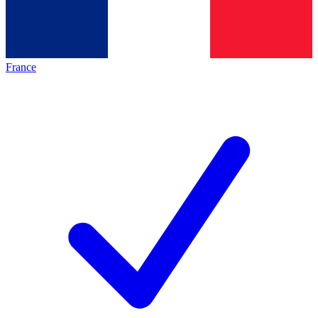
France