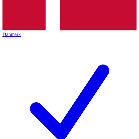
Danmark