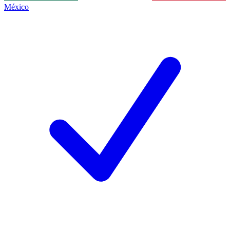
México