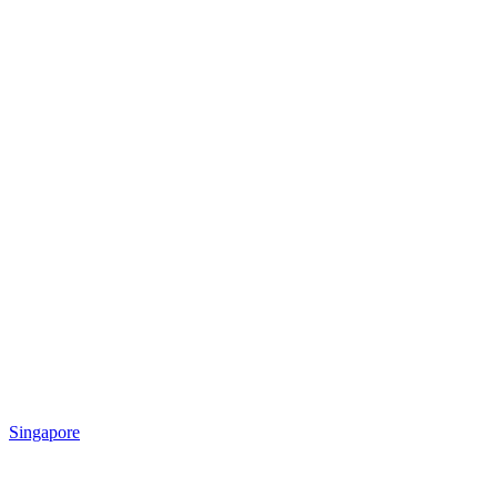
Singapore