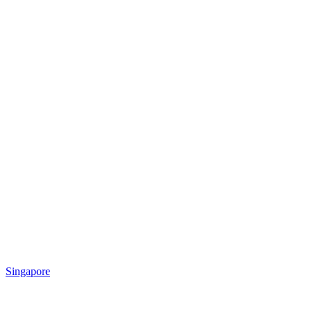
Singapore