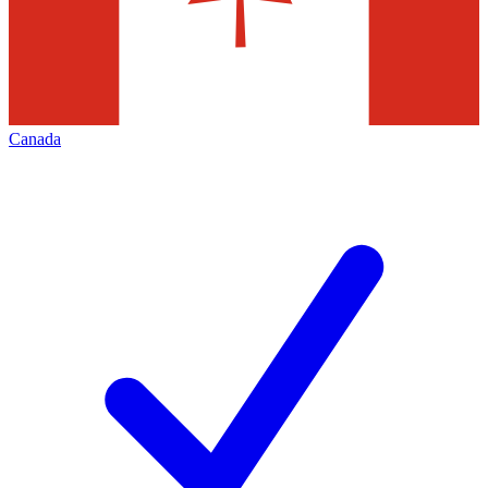
Canada