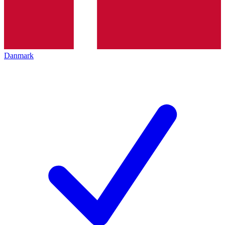
Danmark