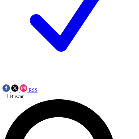
RSS
Buscar