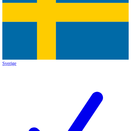
Sverige