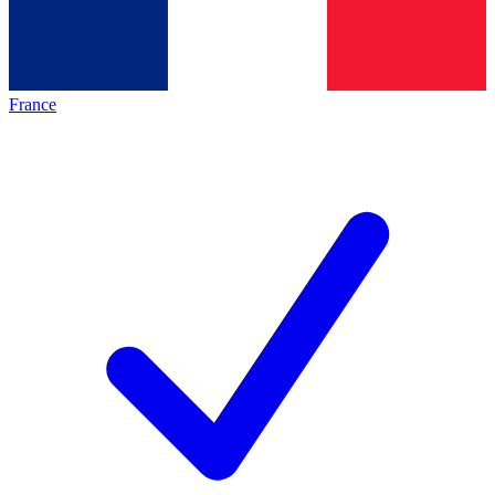
France