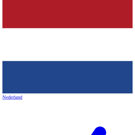
Nederland