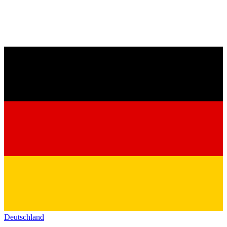
Deutschland