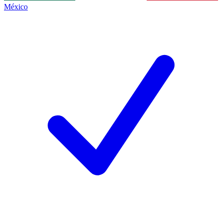
México