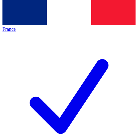
France