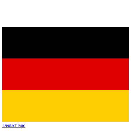
Deutschland