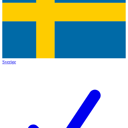
Sverige