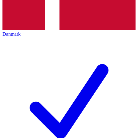
Danmark