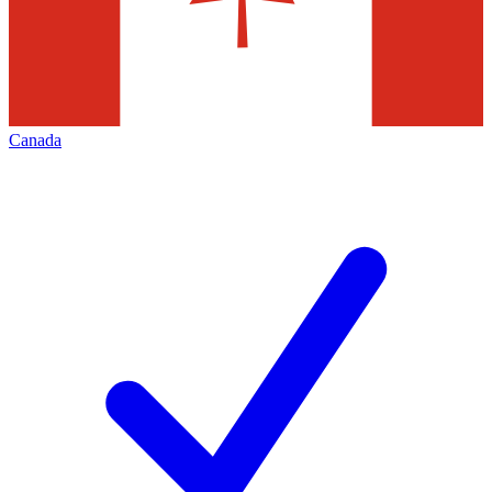
Canada