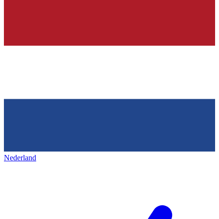
Nederland