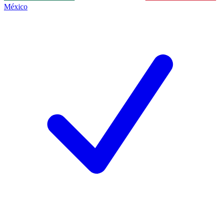
México