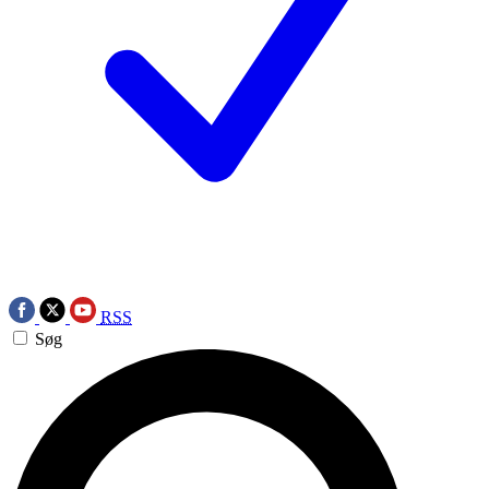
RSS
Søg