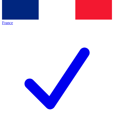
France