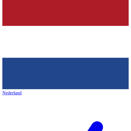
Nederland