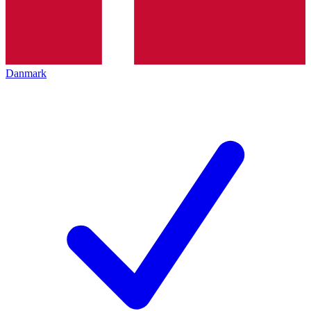
Danmark