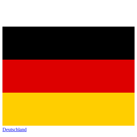
Deutschland