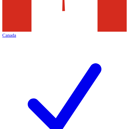
Canada