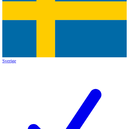
Sverige