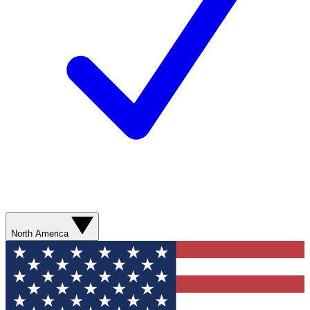
North America