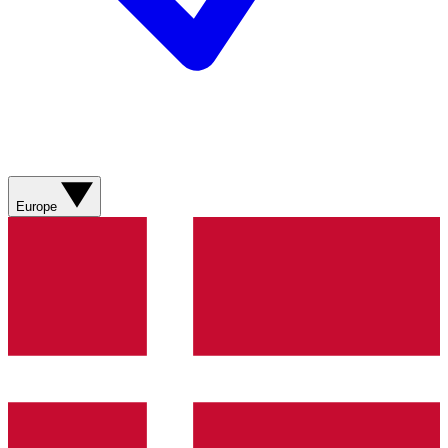
Europe