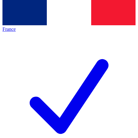
France