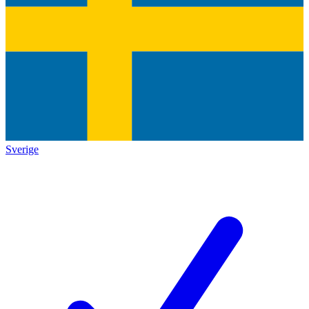
Sverige