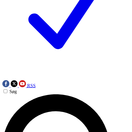
RSS
Søg