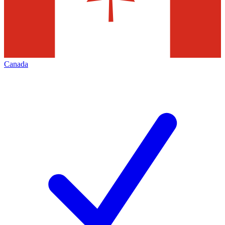
Canada