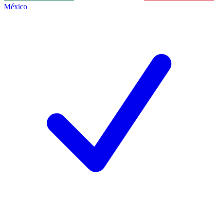
México