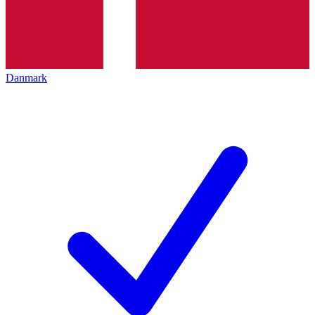
Danmark