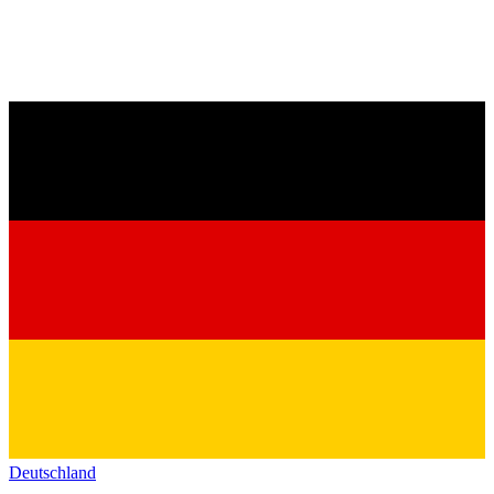
Deutschland