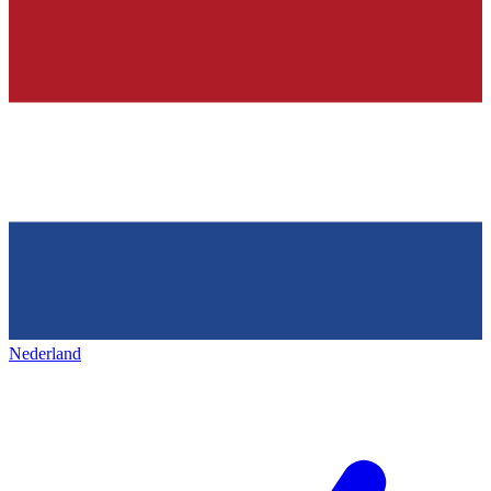
Nederland