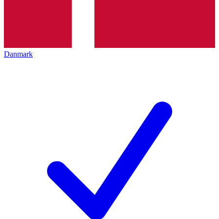
Danmark