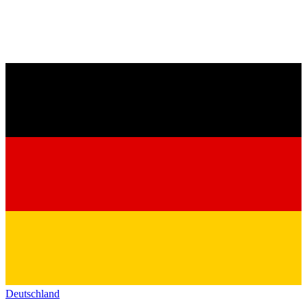
Deutschland