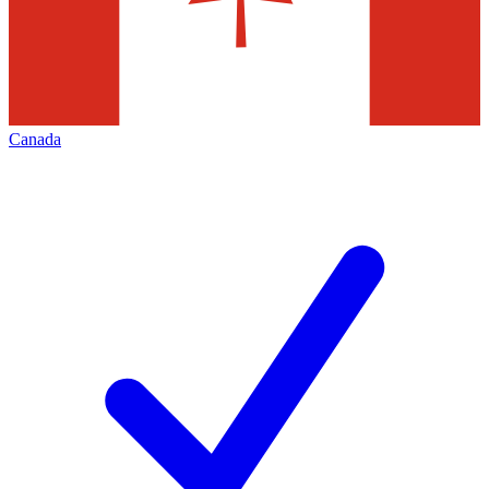
Canada