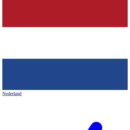
Nederland