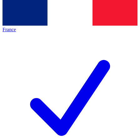
France