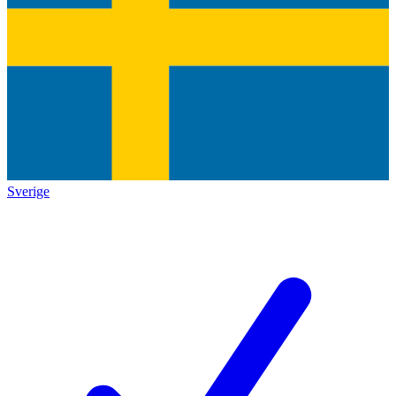
Sverige