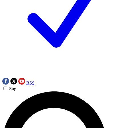
RSS
Søg