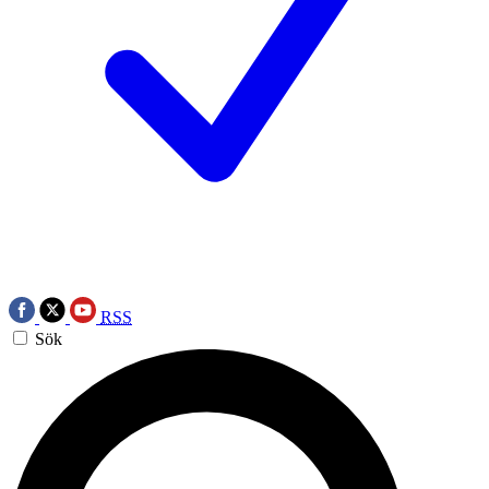
RSS
Sök