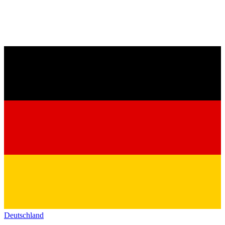
Deutschland