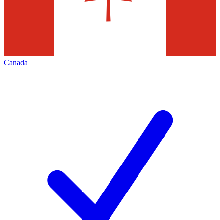
Canada