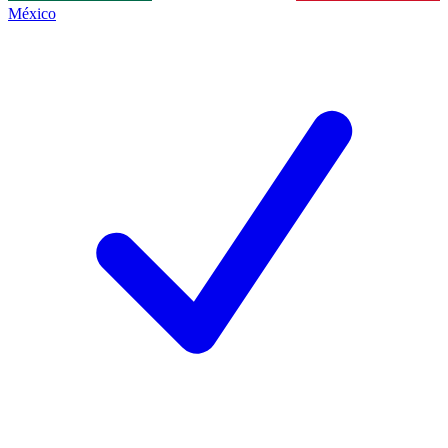
México