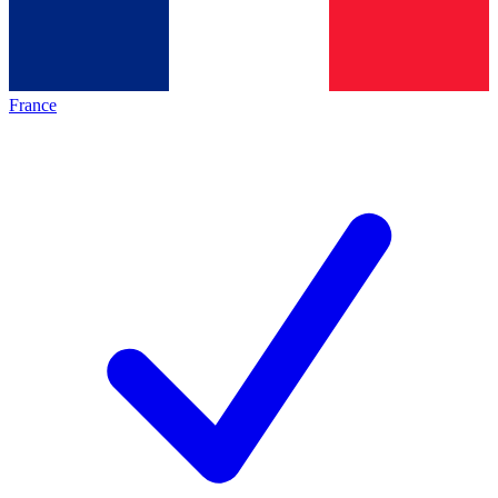
France