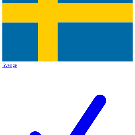
Sverige