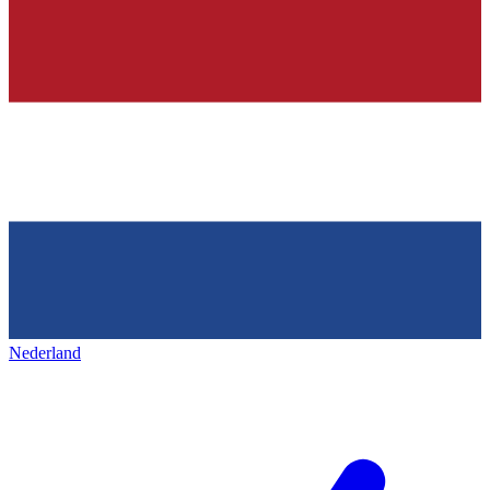
Nederland