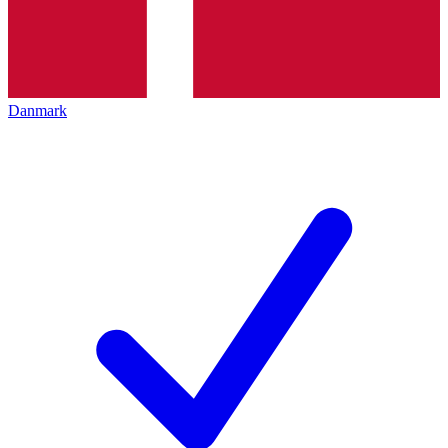
Danmark