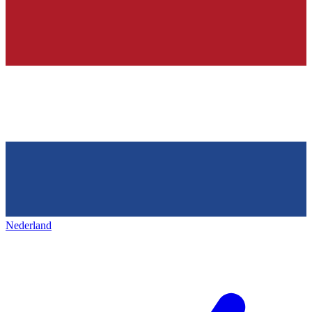
Nederland