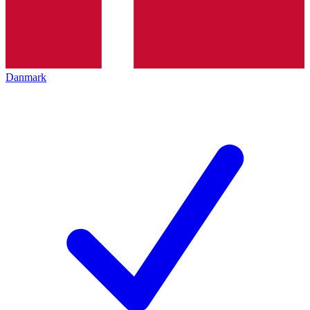
Danmark