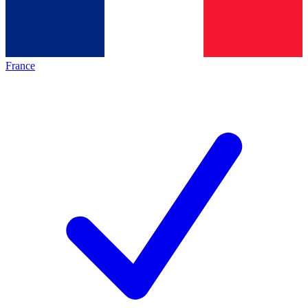
France