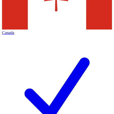
Canada