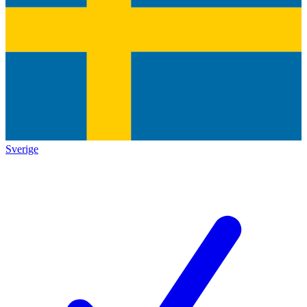
Sverige