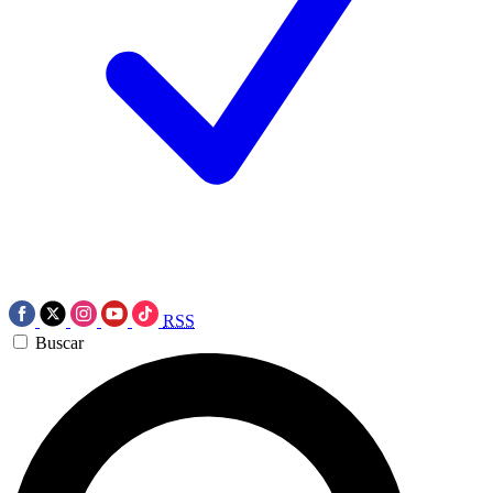
RSS
Buscar