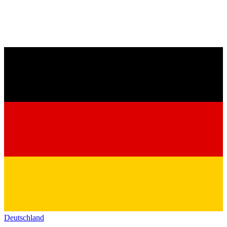
Deutschland