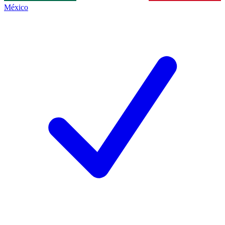
México