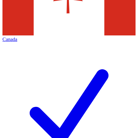
Canada