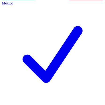
México