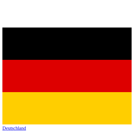
Deutschland