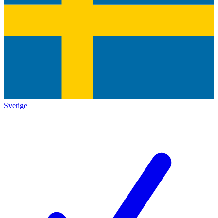
Sverige