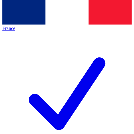
France