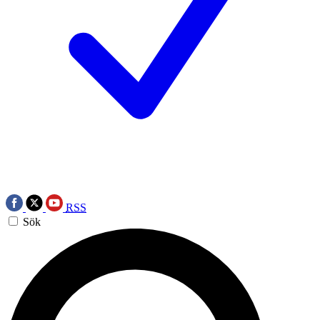
RSS
Sök