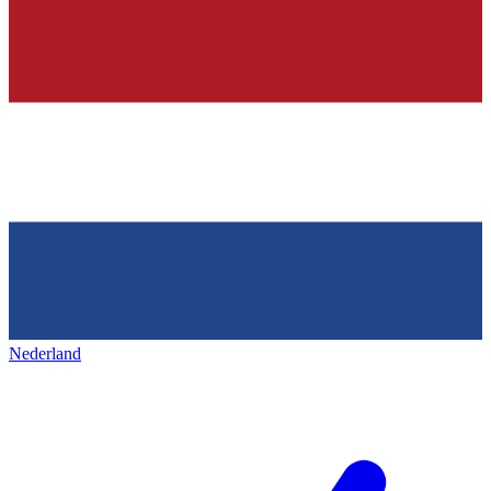
Nederland