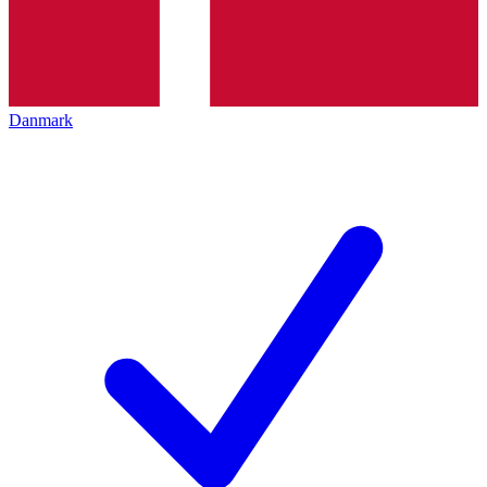
Danmark