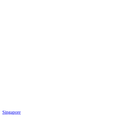
Singapore