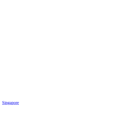
Singapore