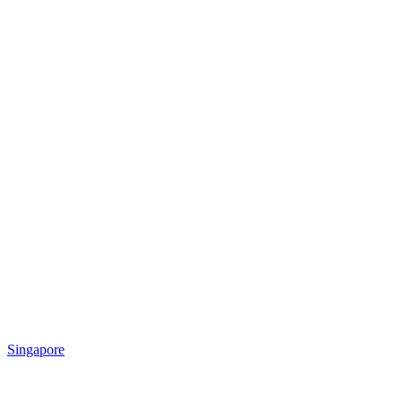
Singapore