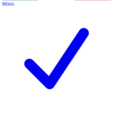
México