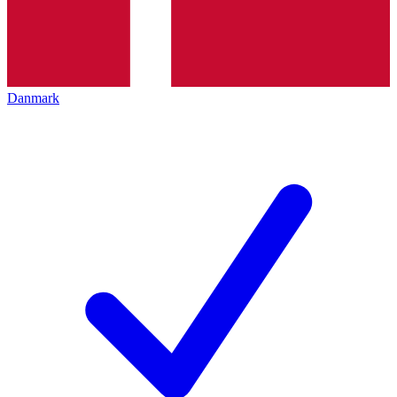
Danmark