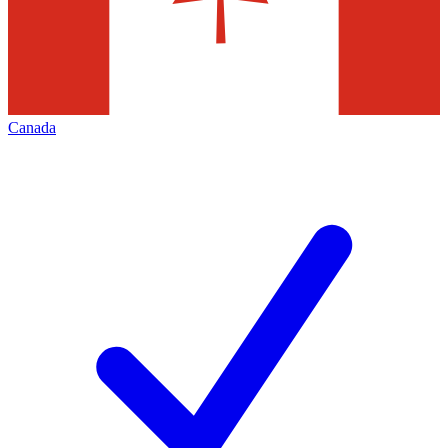
Canada