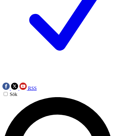
RSS
Sök