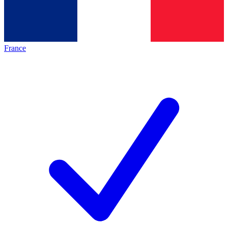
France