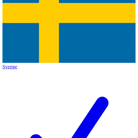
Sverige