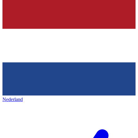
Nederland