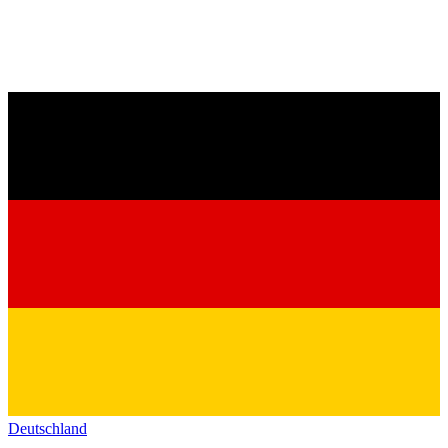
Deutschland