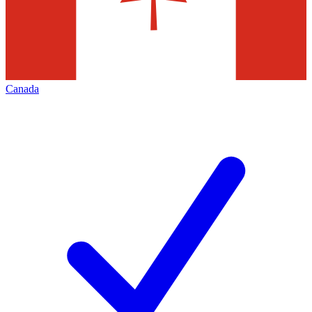
Canada