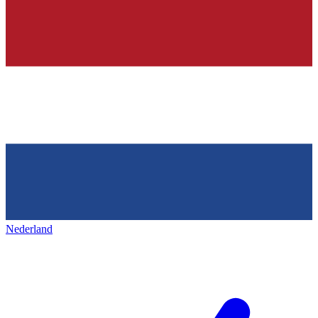
Nederland