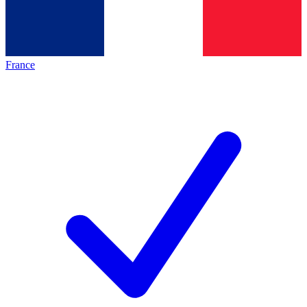
France