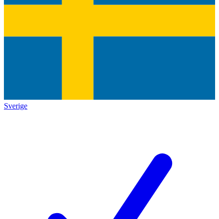
Sverige