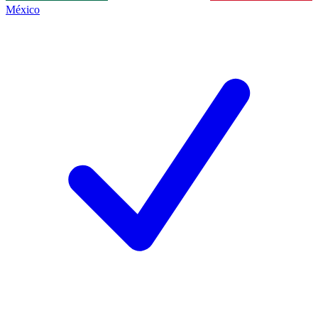
México