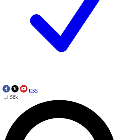
RSS
Sök