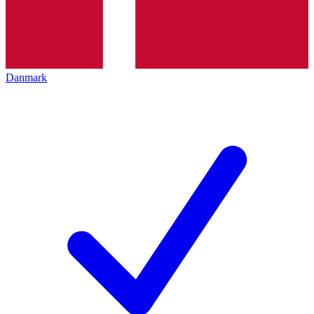
Danmark