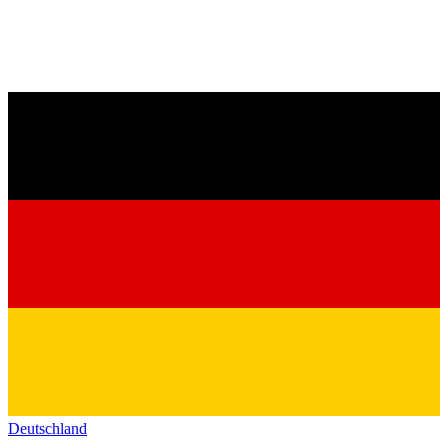
Deutschland