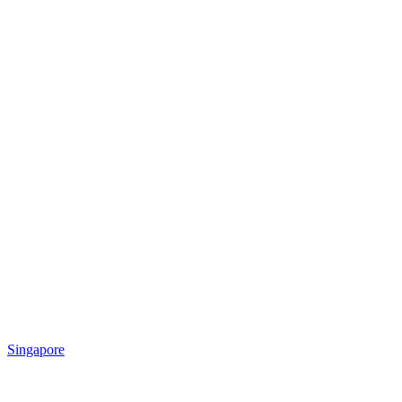
Singapore