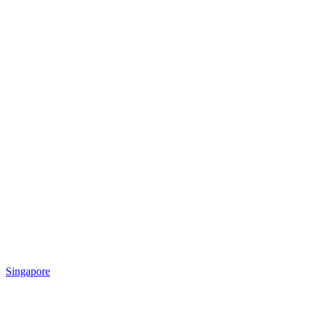
Singapore