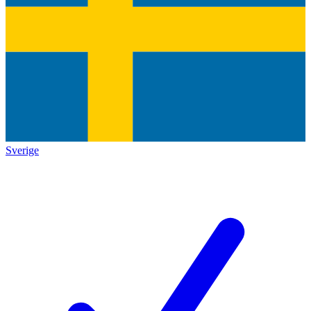
Sverige