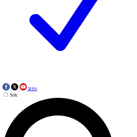
RSS
Sök