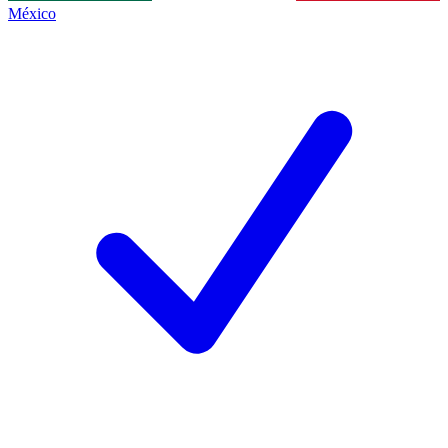
México