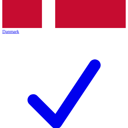
Danmark