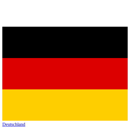
Deutschland