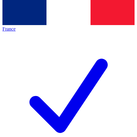
France