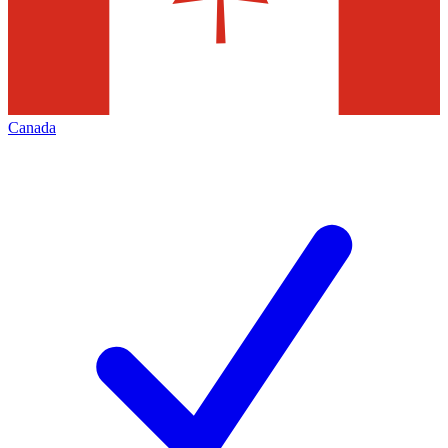
Canada