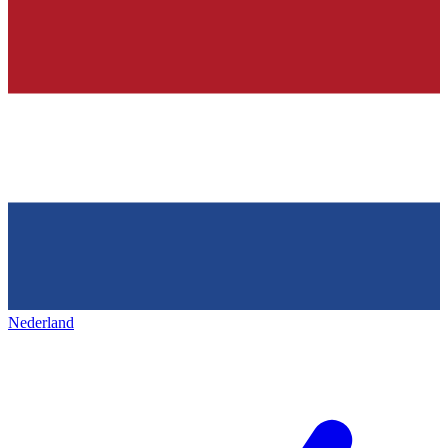
Nederland