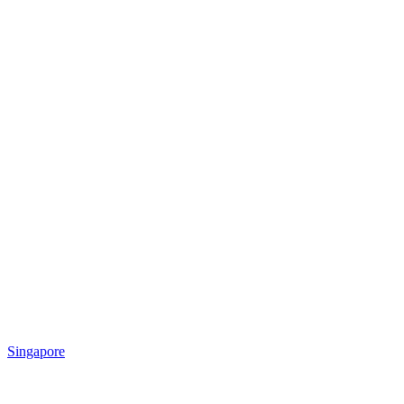
Singapore