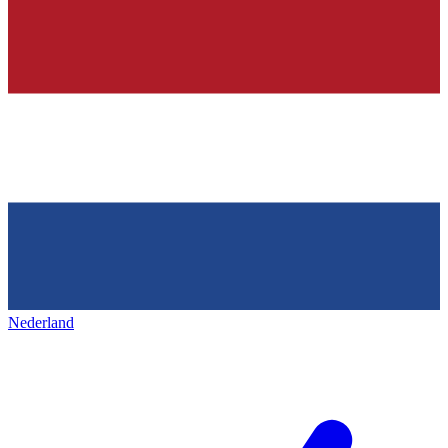
Nederland