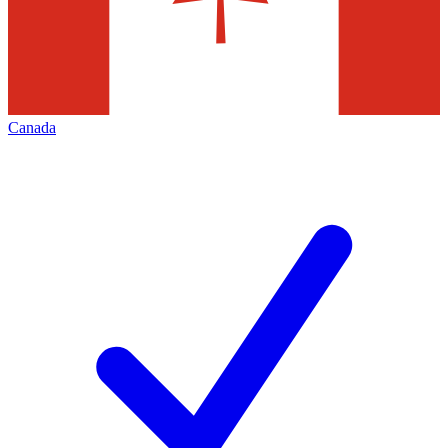
Canada