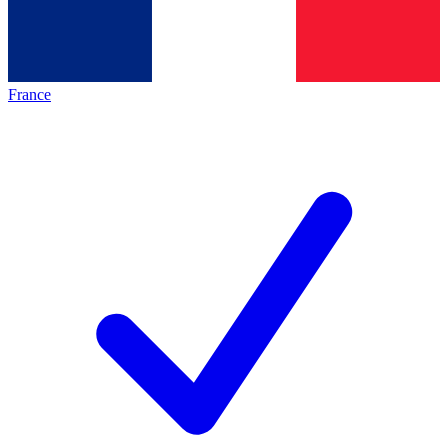
France