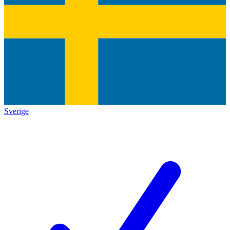
Sverige