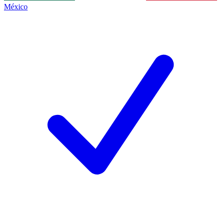
México