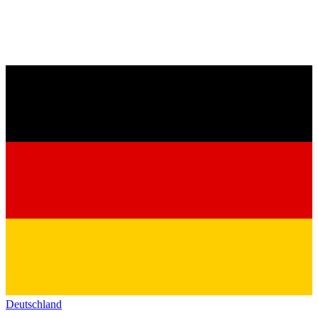
Deutschland