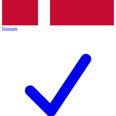
Danmark