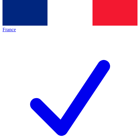
France