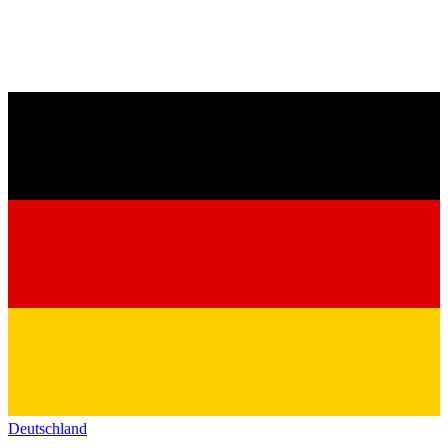
Deutschland