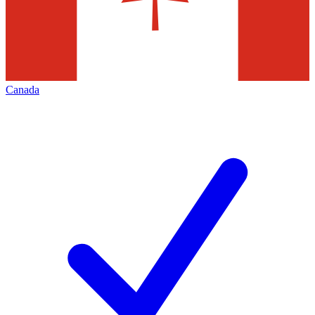
Canada