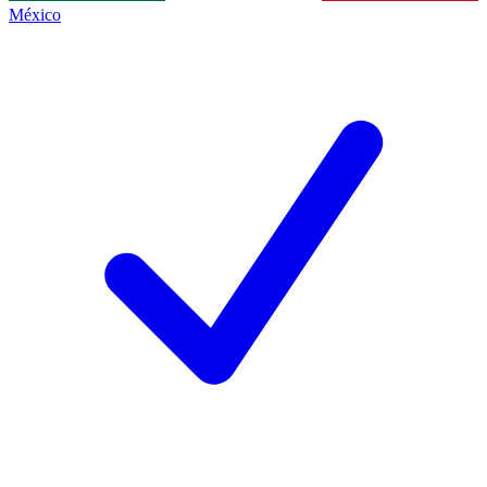
México