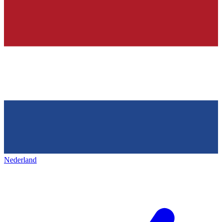
Nederland