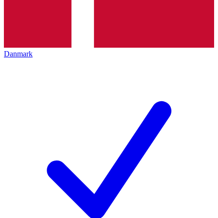
Danmark