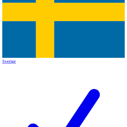
Sverige