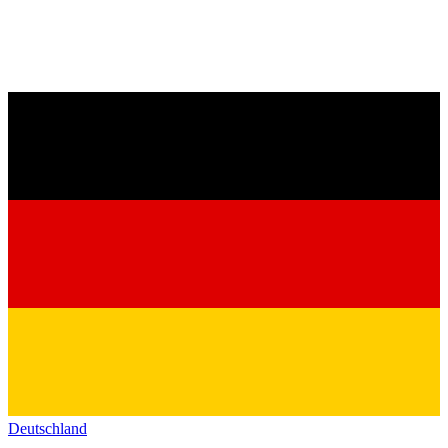
Deutschland