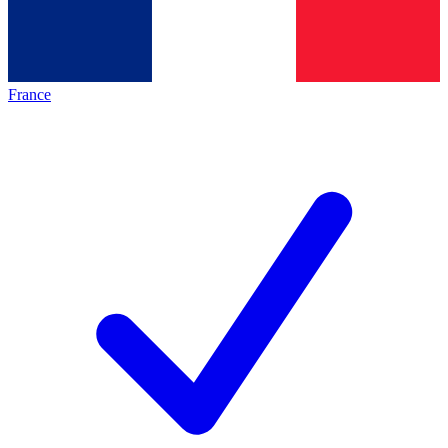
France