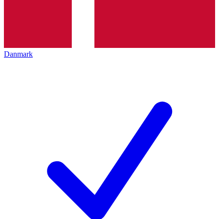
Danmark