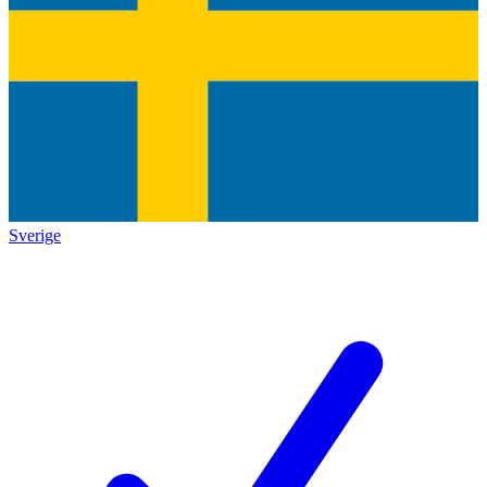
Sverige