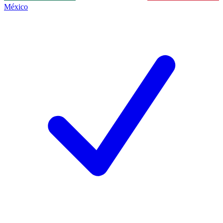
México