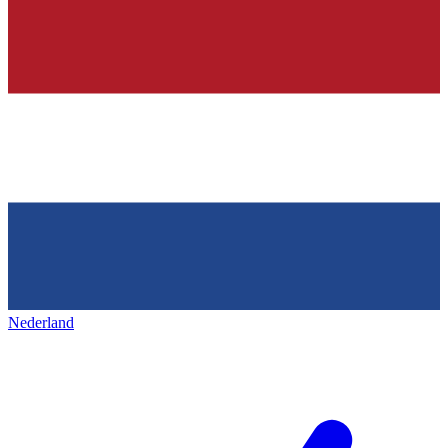
Nederland