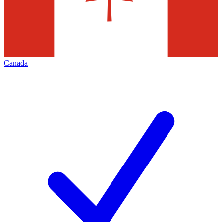
Canada