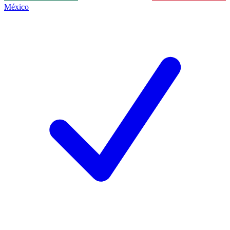
México