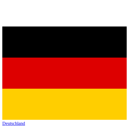
Deutschland