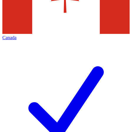
Canada