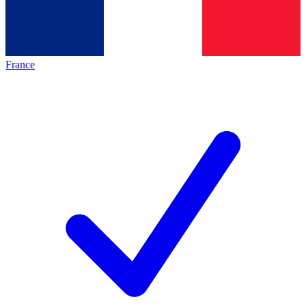
France