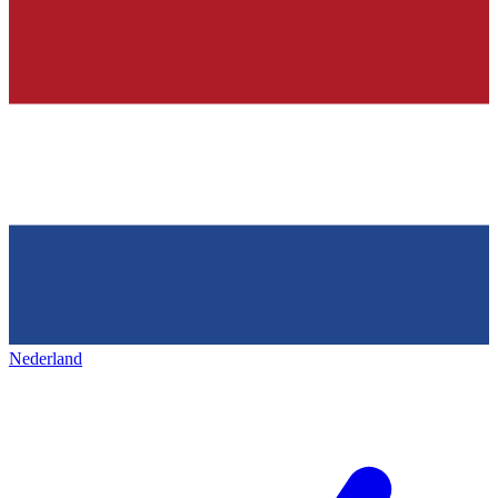
Nederland