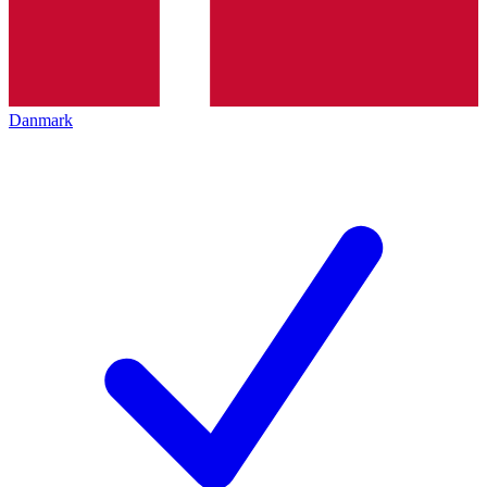
Danmark