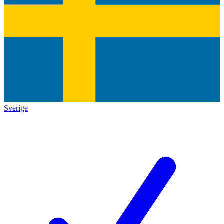
Sverige