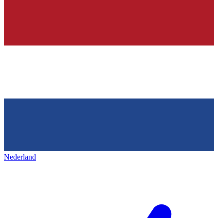
Nederland