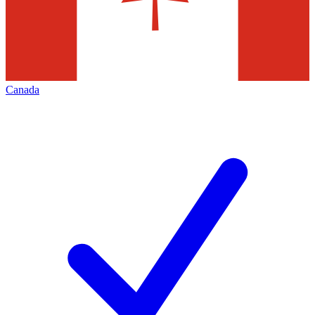
Canada