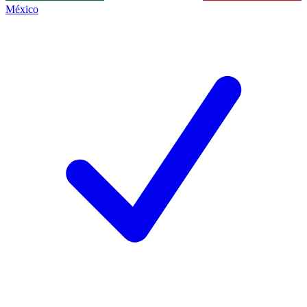
México