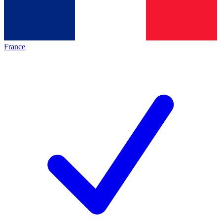
France