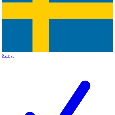
Sverige