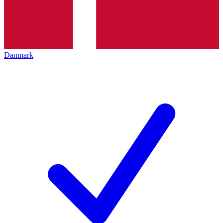
Danmark