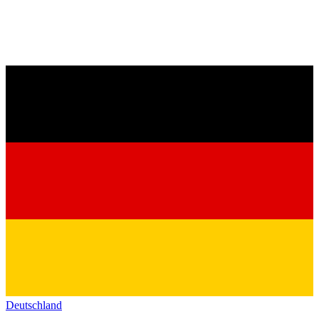
Deutschland