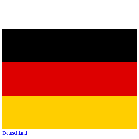
Deutschland