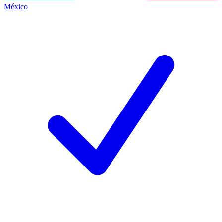
México