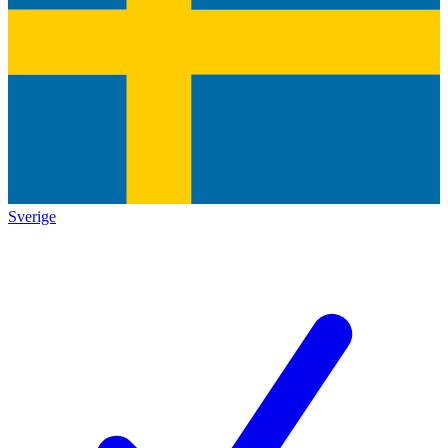
Sverige