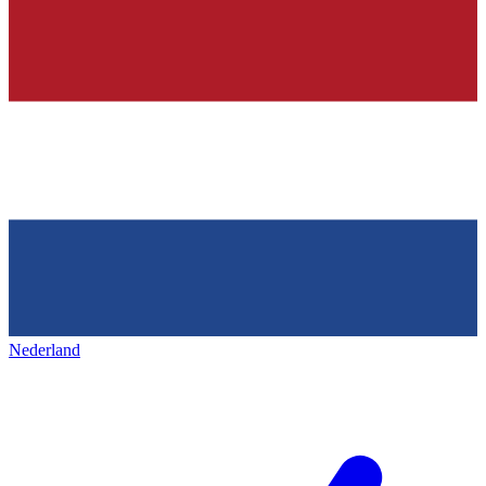
Nederland