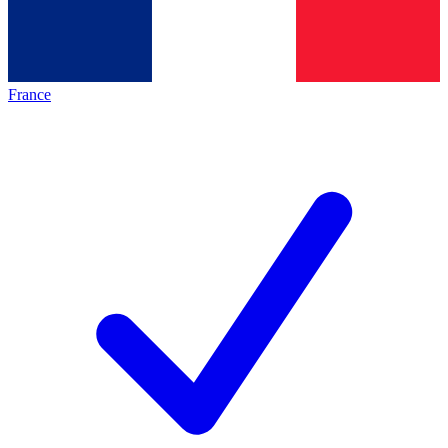
France