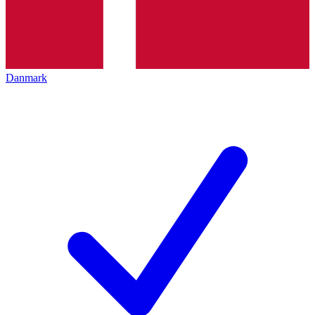
Danmark