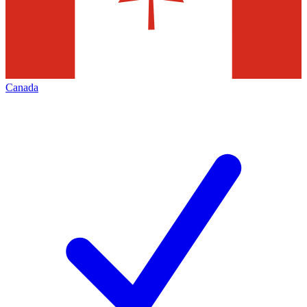
Canada