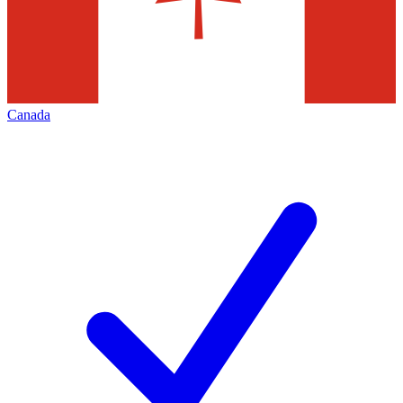
Canada