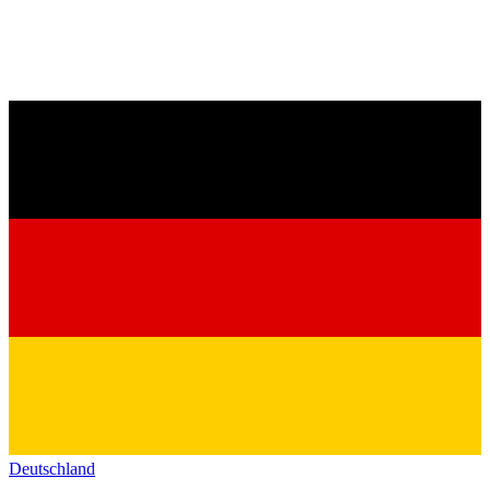
Deutschland