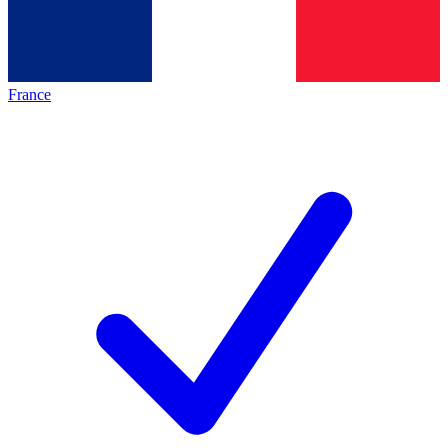
France