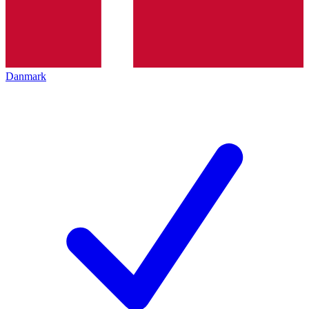
Danmark