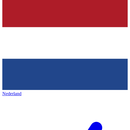
Nederland