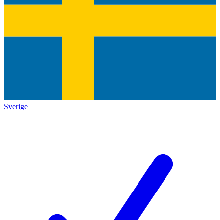
Sverige