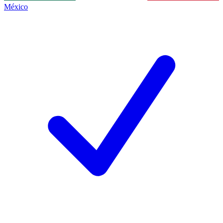
México