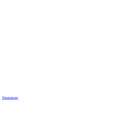
Singapore