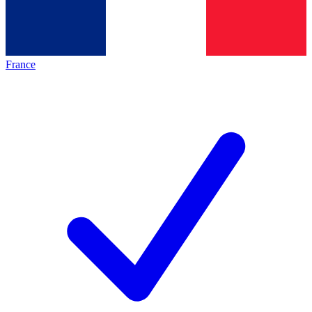
France