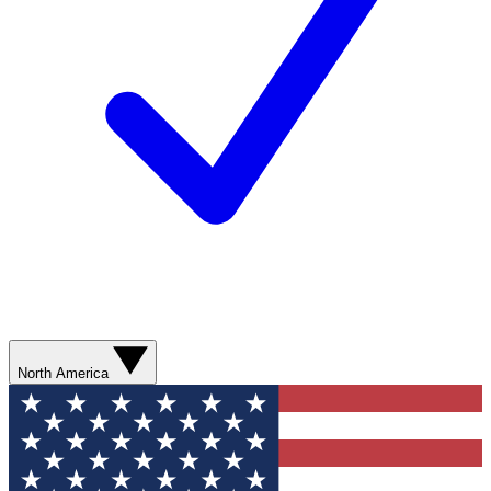
North America