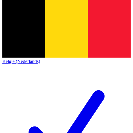
België (Nederlands)