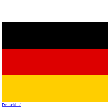
Deutschland