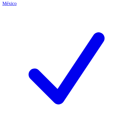
México