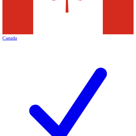
Canada