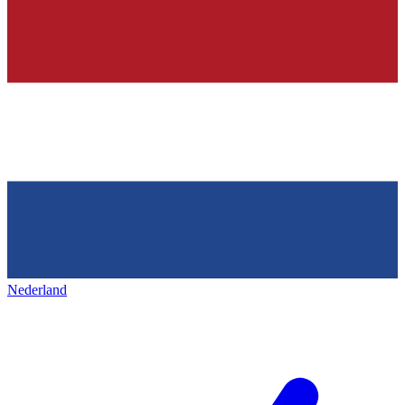
Nederland