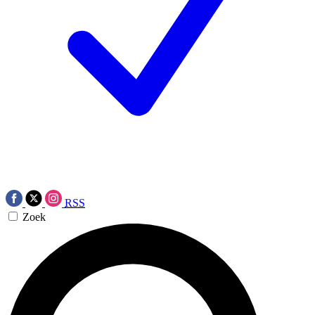
RSS
Zoek