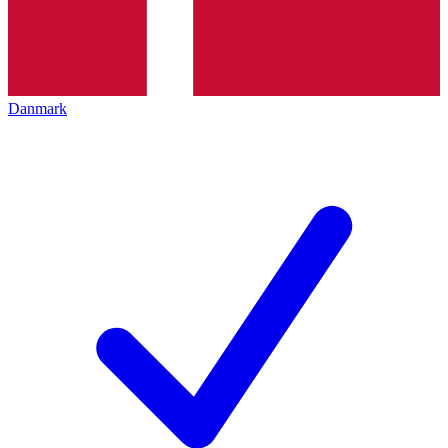
Danmark