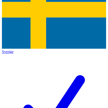
Sverige