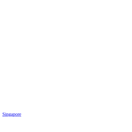
Singapore