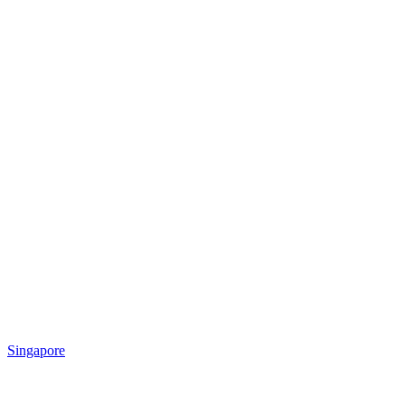
Singapore