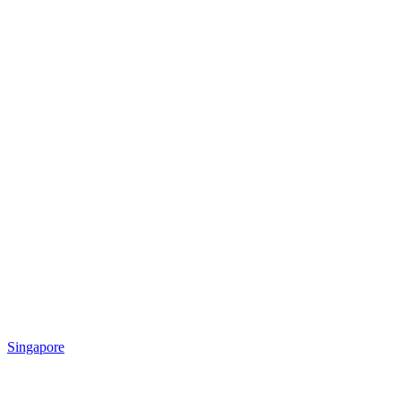
Singapore