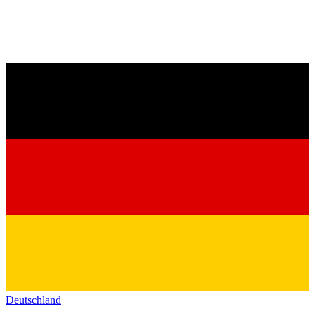
Deutschland