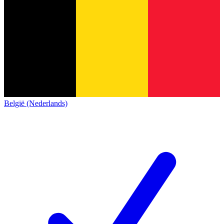
België (Nederlands)