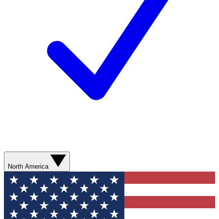
North America