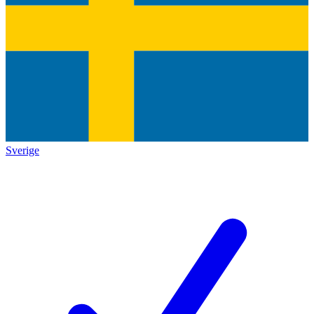
Sverige