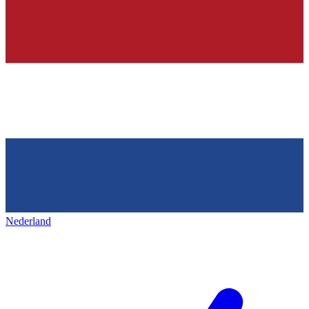
Nederland