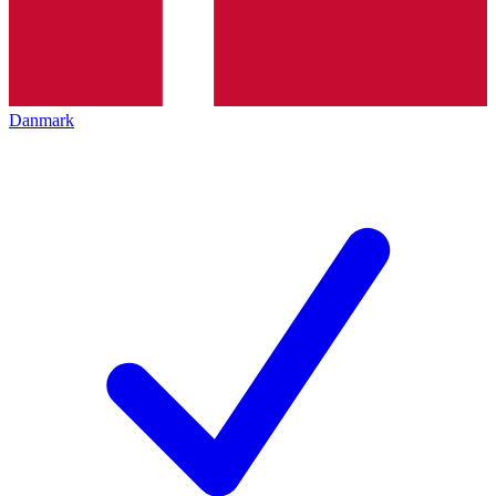
Danmark