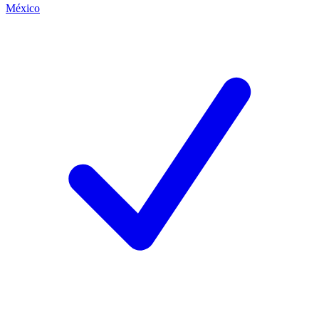
México