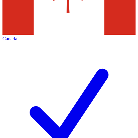
Canada