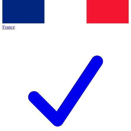
France