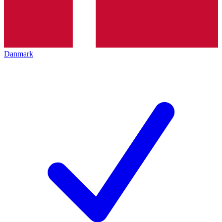
Danmark