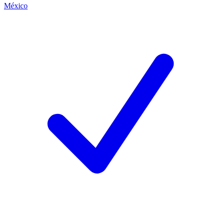
México