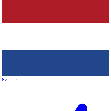
Nederland