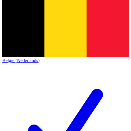
België (Nederlands)