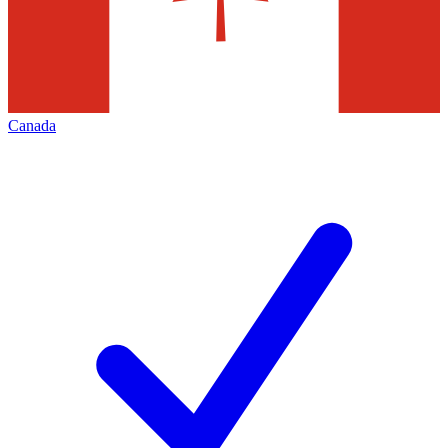
Canada