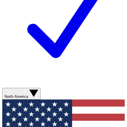
North America