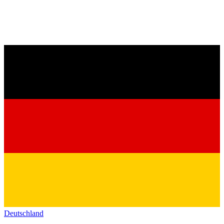
Deutschland