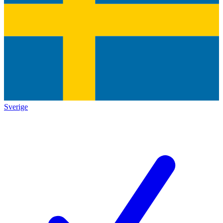
Sverige