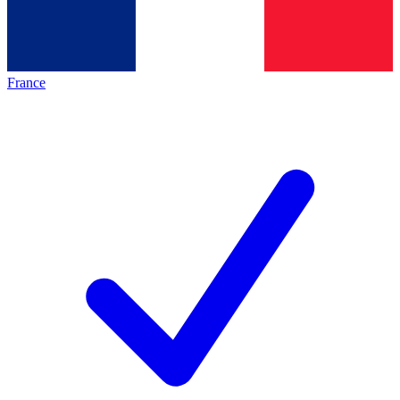
France