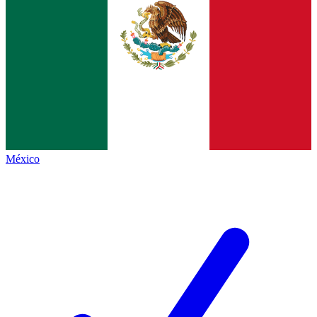
México