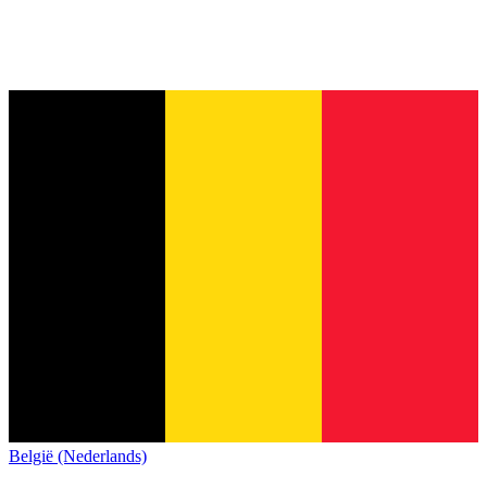
België (Nederlands)