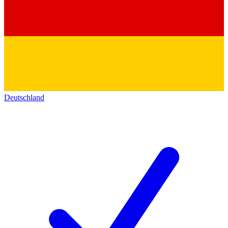
Deutschland