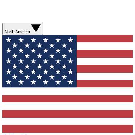
North America