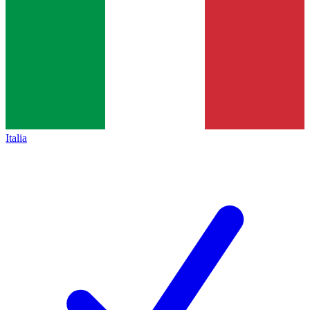
Italia