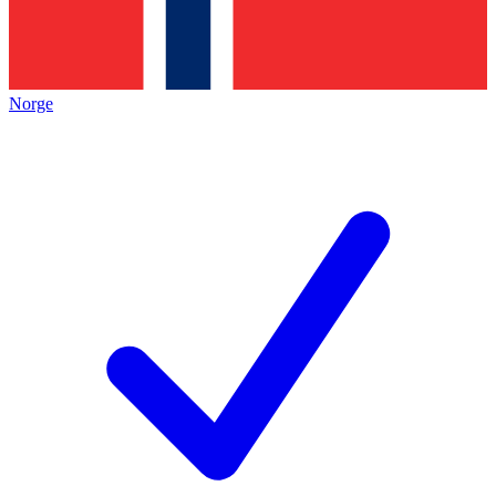
Norge