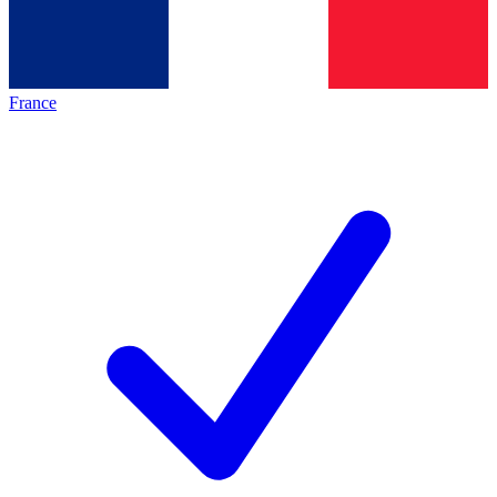
France