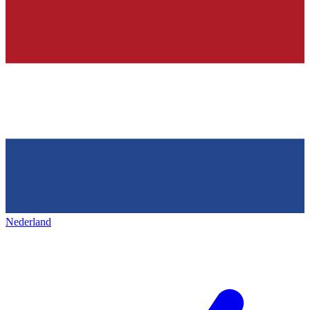
Nederland