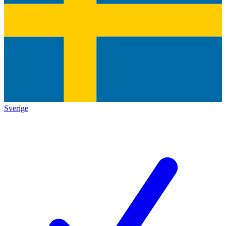
Sverige