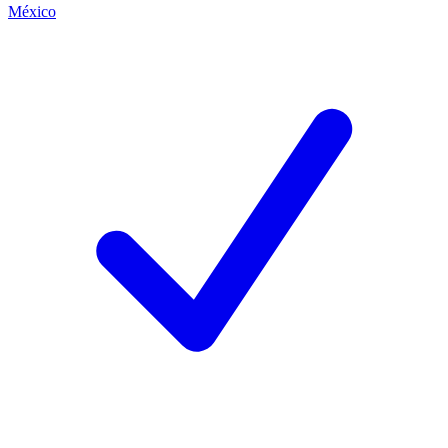
México