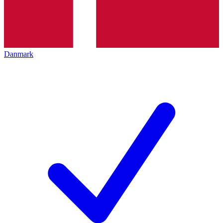
Danmark