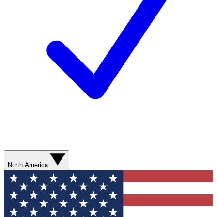
North America