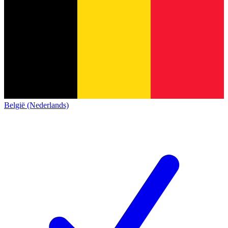
België (Nederlands)