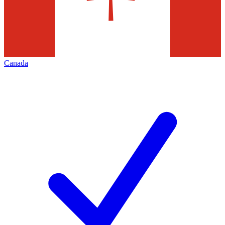
Canada