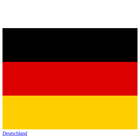
Deutschland