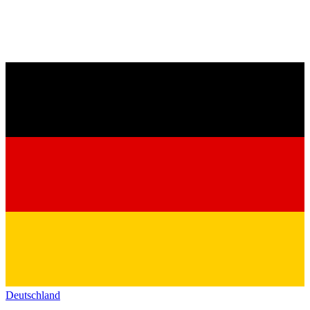
Deutschland