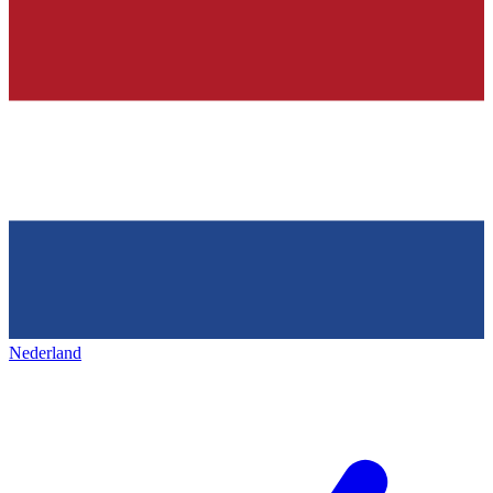
Nederland