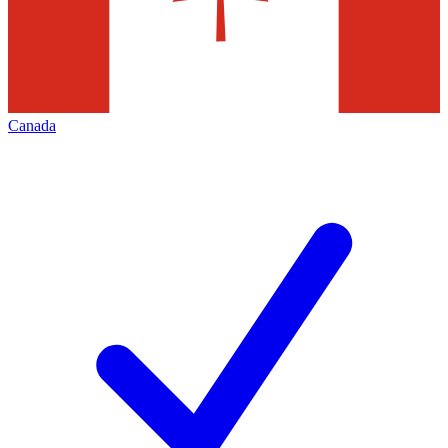
Canada