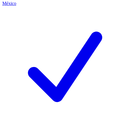
México