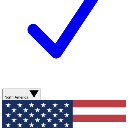
North America