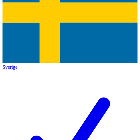
Sverige