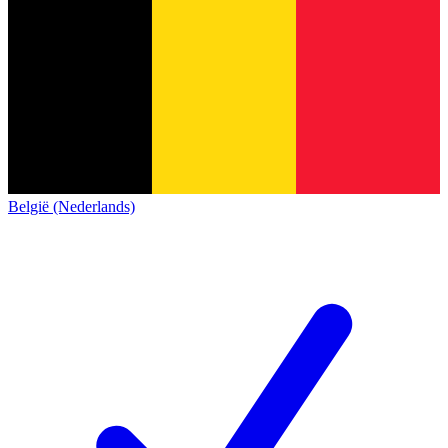
België (Nederlands)