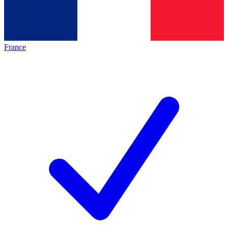
France