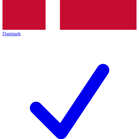
Danmark