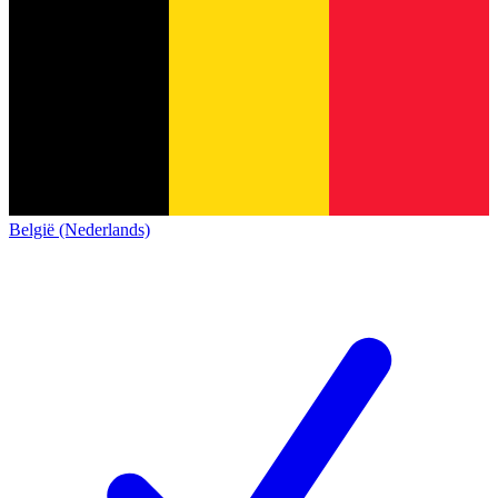
België (Nederlands)