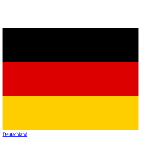
Deutschland