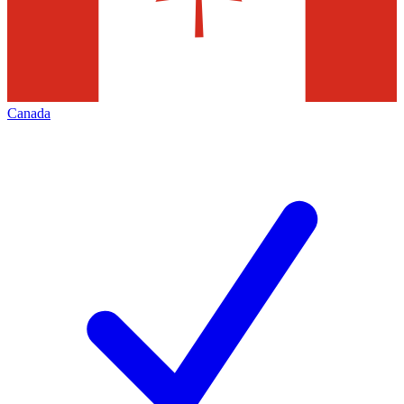
Canada