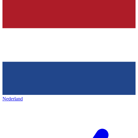
Nederland