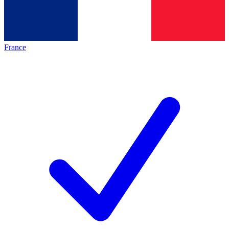
France