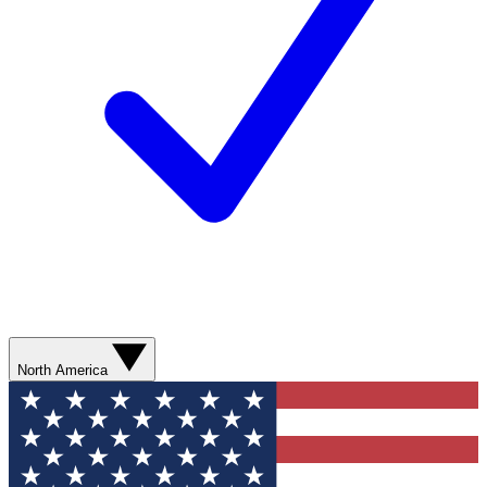
North America