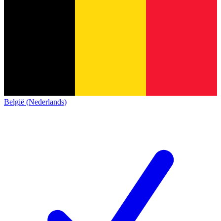
België (Nederlands)