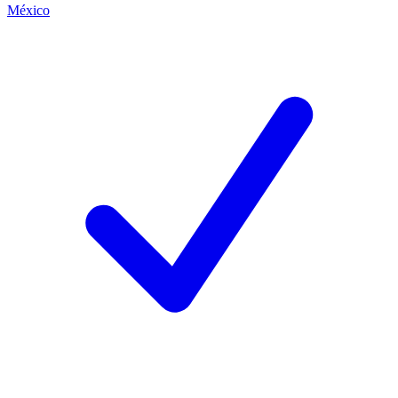
México