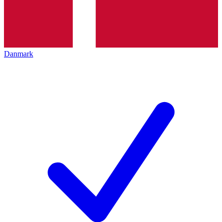
Danmark