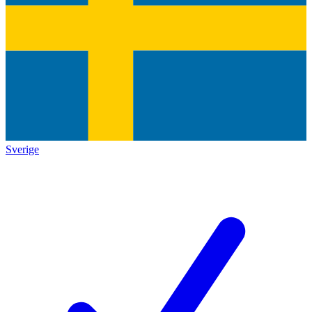
Sverige