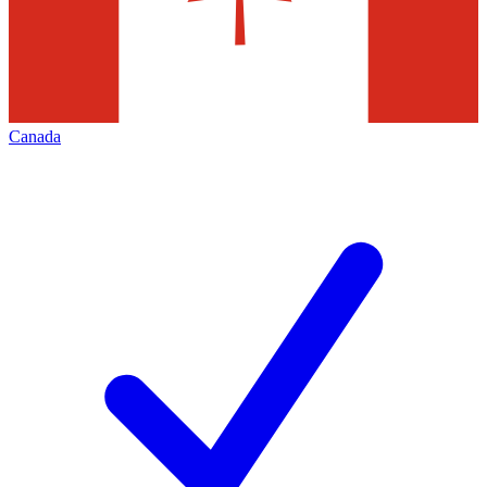
Canada