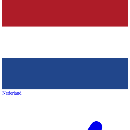
Nederland