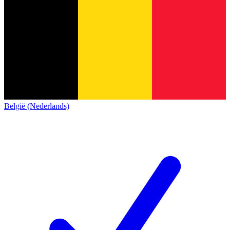
België (Nederlands)