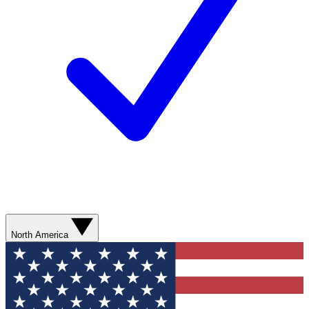
North America