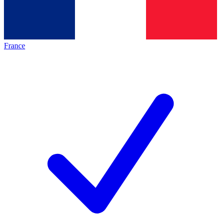
France