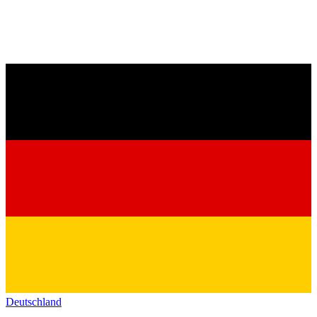
Deutschland