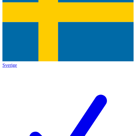
Sverige