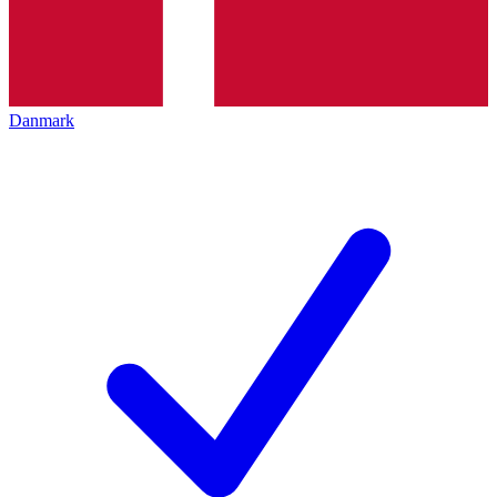
Danmark