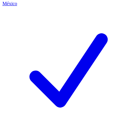
México