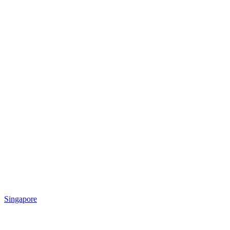
Singapore