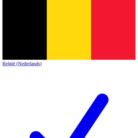
België (Nederlands)