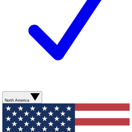
North America