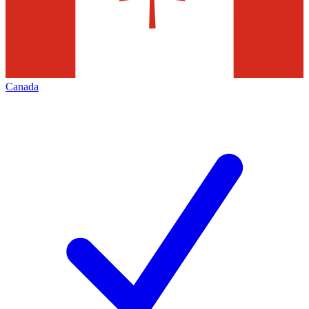
Canada