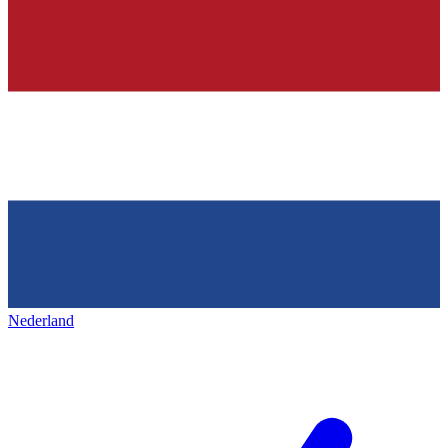
Nederland