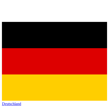
Deutschland