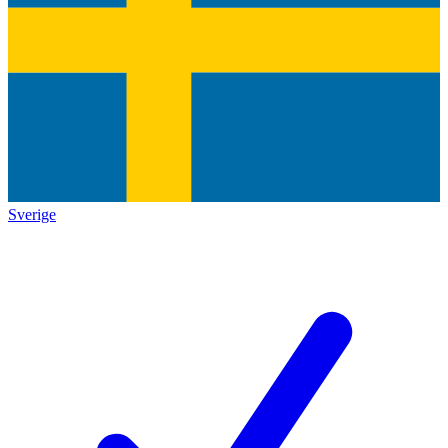
Sverige