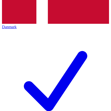
Danmark