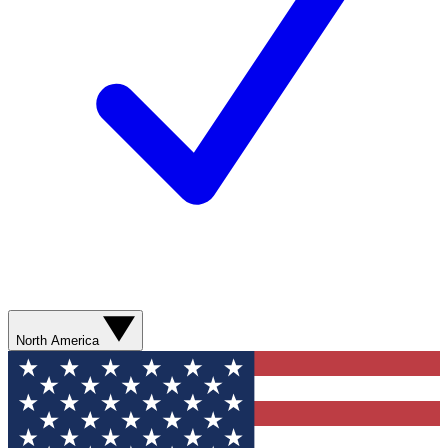
North America