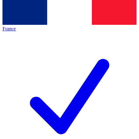
France