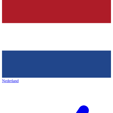
Nederland