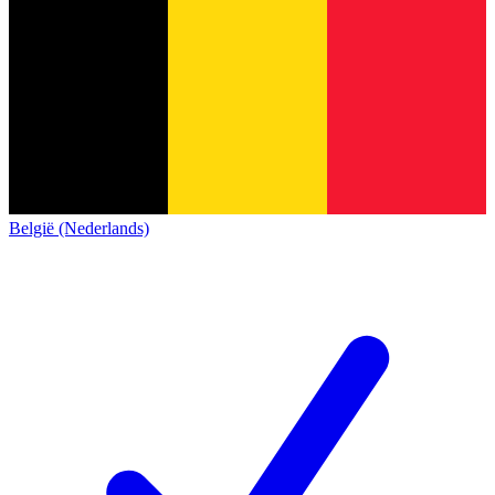
België (Nederlands)