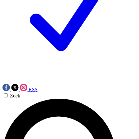
RSS
Zoek