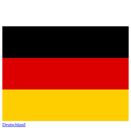
Deutschland