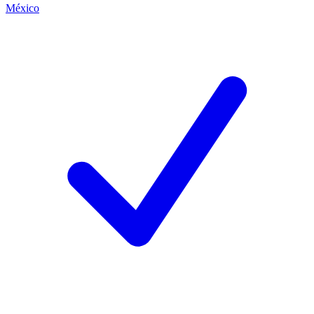
México