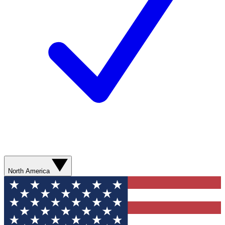
North America