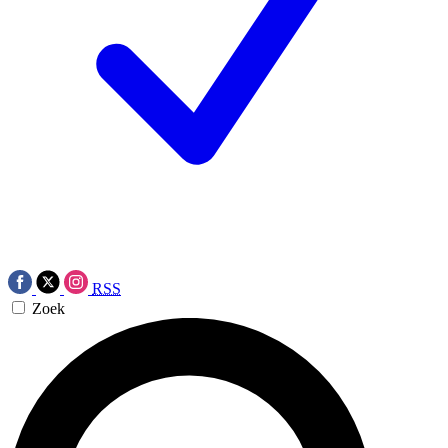
RSS
Zoek