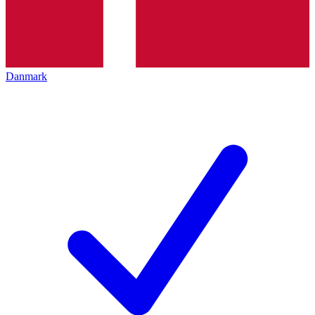
Danmark