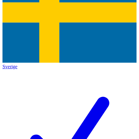
Sverige