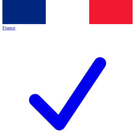
France