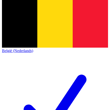
België (Nederlands)