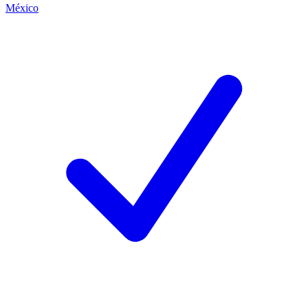
México