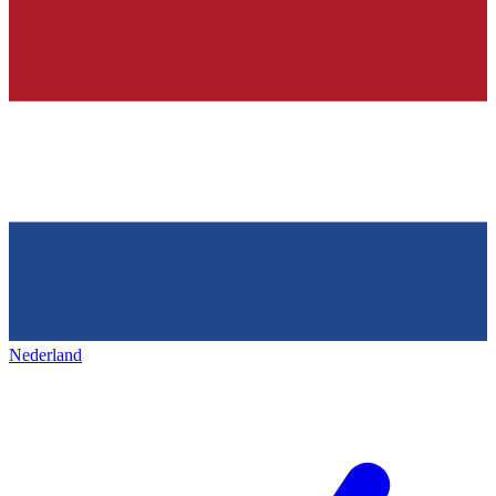
Nederland