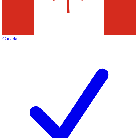
Canada