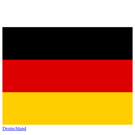
Deutschland