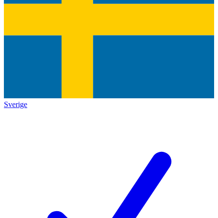
Sverige