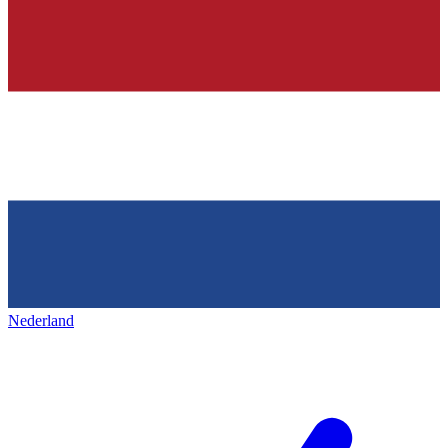
Nederland