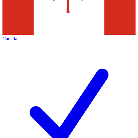
Canada