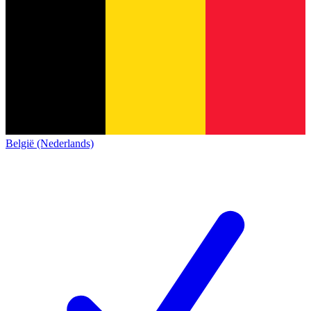
België (Nederlands)