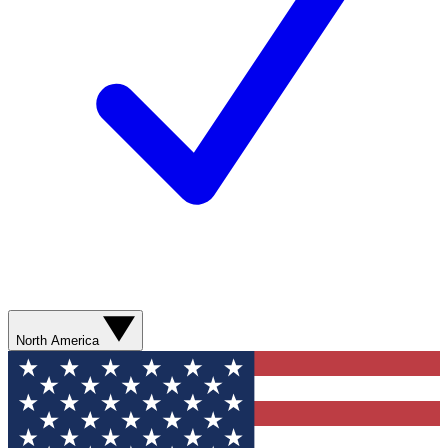
North America