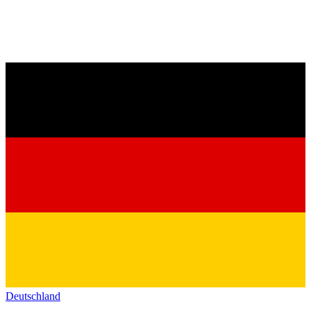
Deutschland