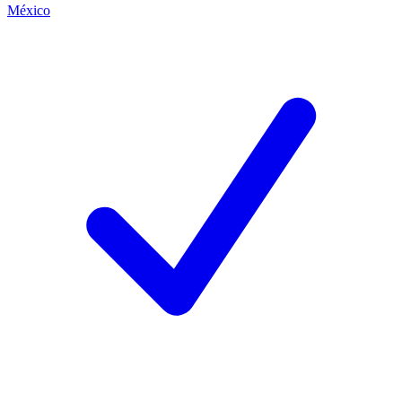
México