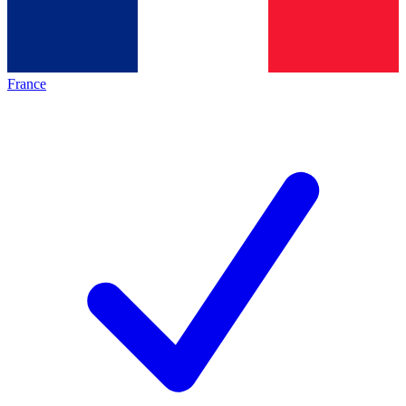
France