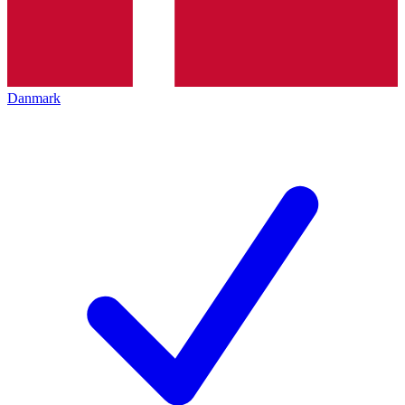
Danmark