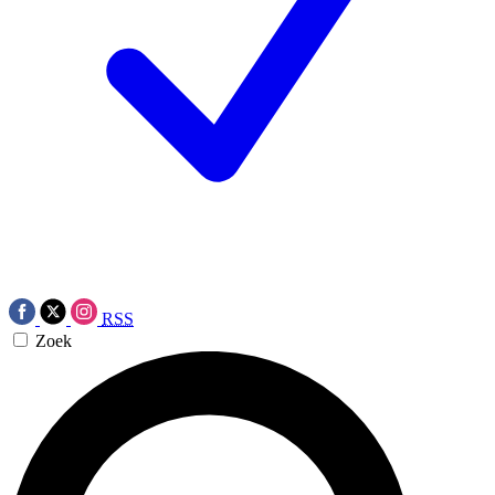
RSS
Zoek