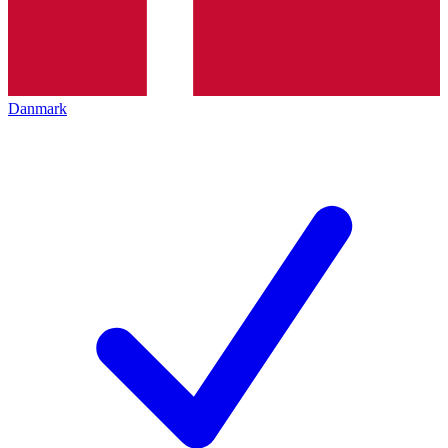
Danmark