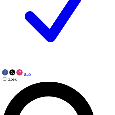
RSS
Zoek