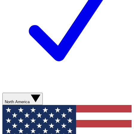
North America