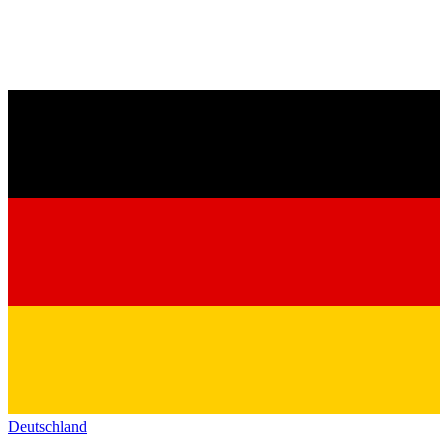
Deutschland