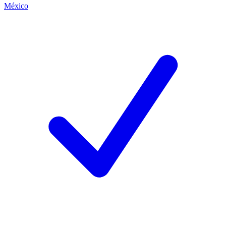
México