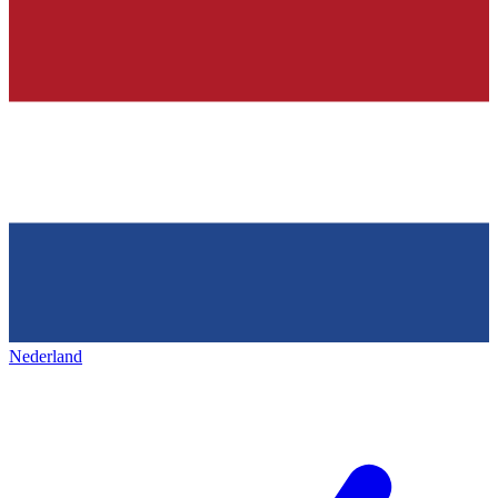
Nederland