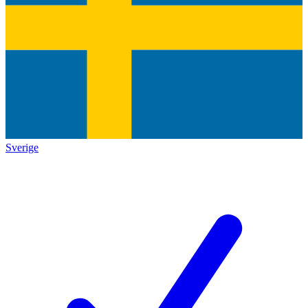
Sverige