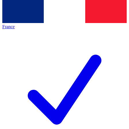
France