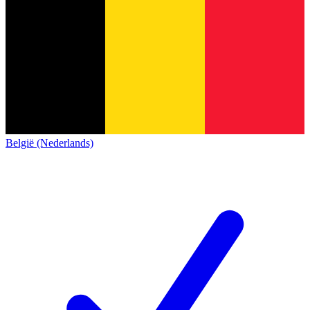
België (Nederlands)