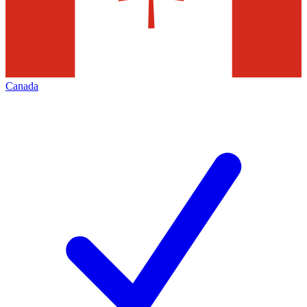
Canada