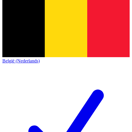
België (Nederlands)