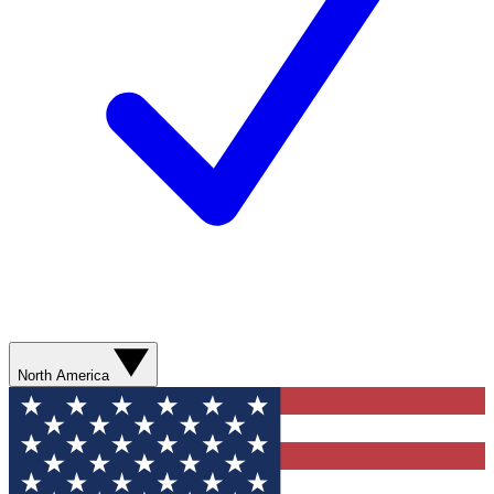
North America