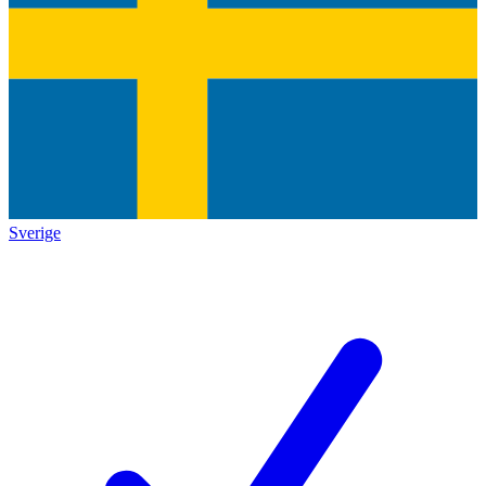
Sverige