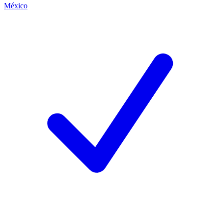
México