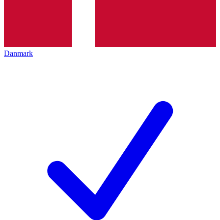
Danmark