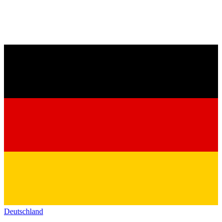
Deutschland