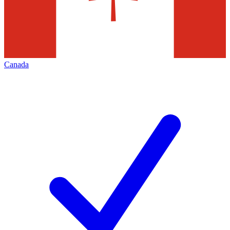
Canada