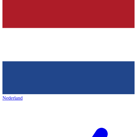
Nederland