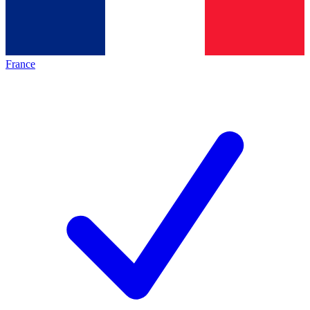
France